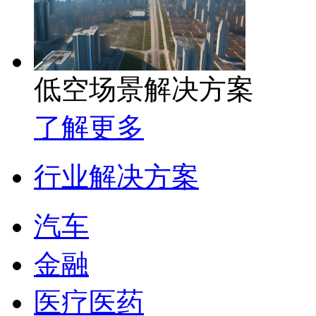
低空场景解决方案
了解更多
行业解决方案
汽车
金融
医疗医药