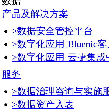
数据
产品及解决方案
>数据安全管控平台
>数字化应用-Blueni
>数字化应用-云捷集成
服务
>数据治理咨询与实施
>数据资产入表