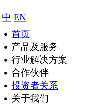
中
EN
首页
产品及服务
行业解决方案
合作伙伴
投资者关系
关于我们