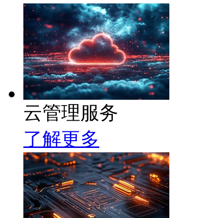
云管理服务
了解更多