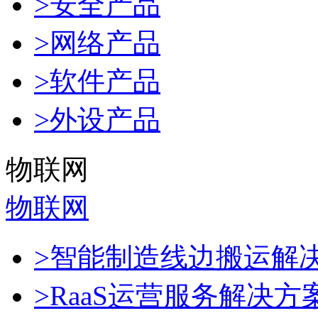
>安全产品
>网络产品
>软件产品
>外设产品
物联网
物联网
>智能制造线边搬运解
>RaaS运营服务解决方