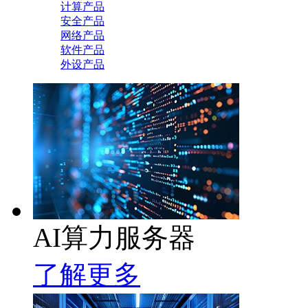
计算产品
安全产品
网络产品
软件产品
外设产品
AI算力服务器
了解更多