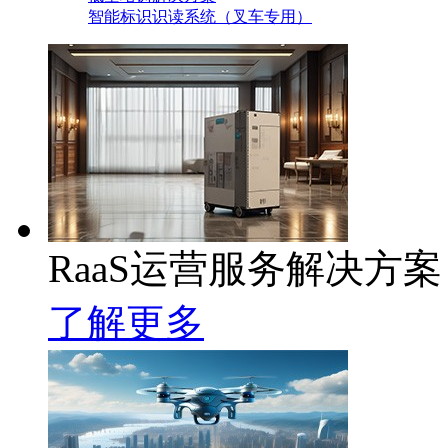
智能标识识读系统（叉车专用）
RaaS运营服务解决方案
了解更多