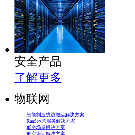
安全产品
了解更多
物联网
智能制造线边搬运解决方案
RaaS运营服务解决方案
低空场景解决方案
低空培训解决方案