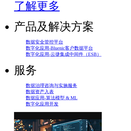
了解更多
产品及解决方案
数据安全管控平台
数字化应用-Bluenic客户数据平台
数字化应用-云捷集成中间件（ESB）
服务
数据治理咨询与实施服务
数据资产入表
数据应用-算法模型 & ML
数字化应用开发