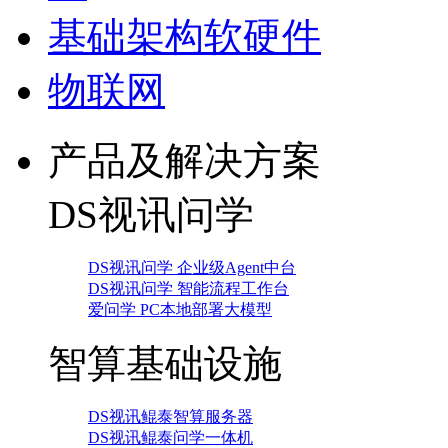
基础架构软硬件
物联网
产品及解决方案
DS视讯问学
DS视讯问学 企业级Agent中台
DS视讯问学 智能流程工作台
爱问学 PC本地部署大模型
智算基础设施
DS视讯鲲泰智算服务器
DS视讯鲲泰问学一体机